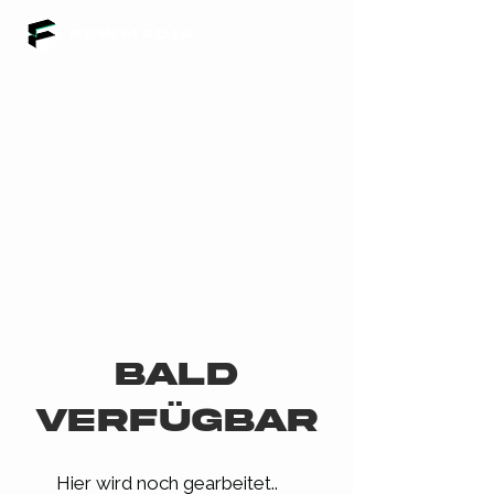
fewMedia
Bald
Verfügbar
Hier wird noch gearbeitet..